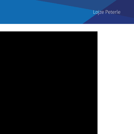
Lojze Peterle