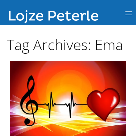
Tag Archives:
Ema