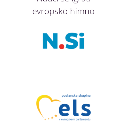
evropsko himno