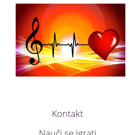
Kontakt
Nauči se igrati