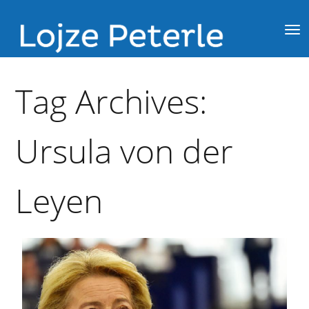
Tag Archives:
Ursula von der
Leyen