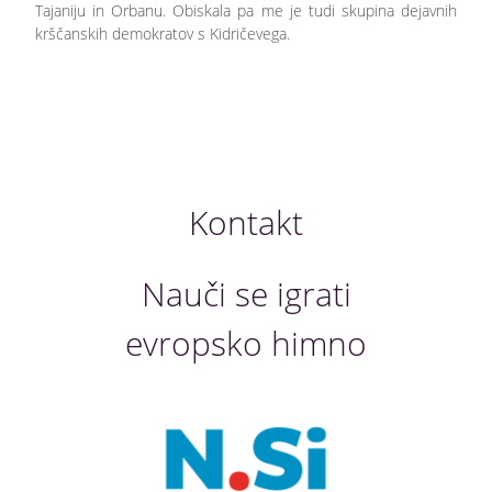
Tajaniju in Orbanu. Obiskala pa me je tudi skupina dejavnih
krščanskih demokratov s Kidričevega.
Kontakt
Nauči se igrati
evropsko himno