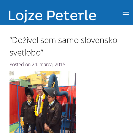
“Doživel sem samo slovensko
svetlobo”
Posted on
24. marca, 2015