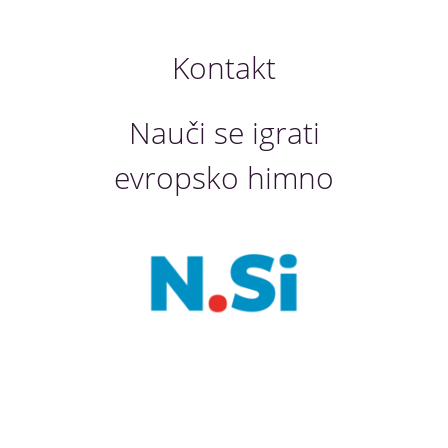
Kontakt
Nauči se igrati
evropsko himno