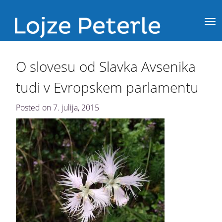
O slovesu od Slavka Avsenika
tudi v Evropskem parlamentu
Posted on
7. julija, 2015