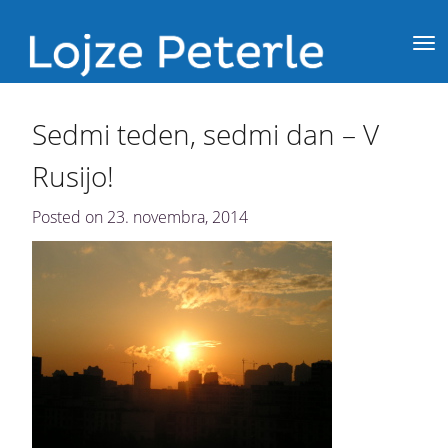
Sedmi teden, sedmi dan – V
Rusijo!
Posted on
23. novembra, 2014