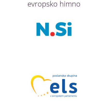
evropsko himno