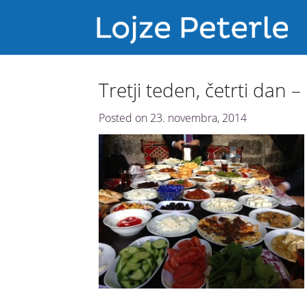
Tretji teden, četrti dan –
Posted on
23. novembra, 2014